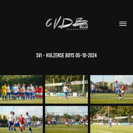
SVI - Hulzense Boys 05-10-2024